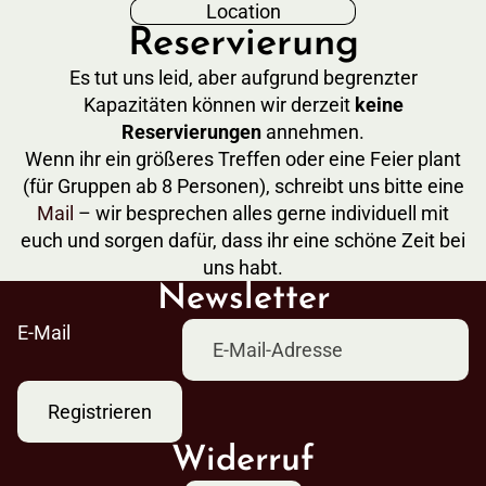
Location
Reservierung
Es tut uns leid, aber aufgrund begrenzter
Kapazitäten können wir derzeit
keine
Reservierungen
annehmen.
Wenn ihr ein größeres Treffen oder eine Feier plant
(für Gruppen ab 8 Personen), schreibt uns bitte eine
Mail
– wir besprechen alles gerne individuell mit
euch und sorgen dafür, dass ihr eine schöne Zeit bei
uns habt.
Newsletter
E-Mail
Registrieren
Widerruf