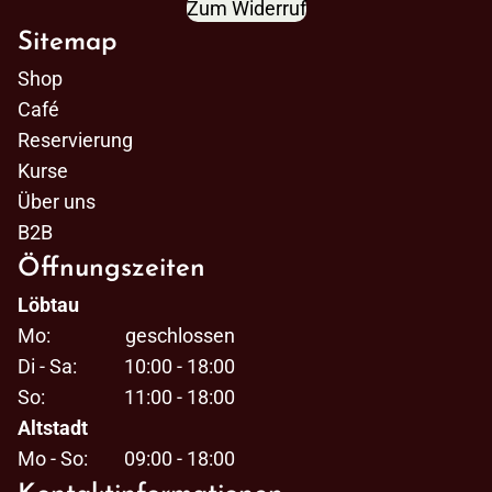
Zum Widerruf
Sitemap
Shop
Café
Reservierung
Kurse
Über uns
B2B
Öffnungszeiten
Löbtau
Mo:
geschlossen
Di - Sa:
10:00 - 18:00
So:
11:00 - 18:00
Altstadt
Mo - So:
09:00 - 18:00