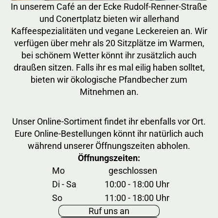
In unserem Café an der Ecke Rudolf-Renner-Straße
und Conertplatz bieten wir allerhand
Kaffeespezialitäten und vegane Leckereien an. Wir
verfügen über mehr als 20 Sitzplätze im Warmen,
bei schönem Wetter könnt ihr zusätzlich auch
draußen sitzen. Falls ihr es mal eilig haben solltet,
bieten wir ökologische Pfandbecher zum
Mitnehmen an.
Unser Online-Sortiment findet ihr ebenfalls vor Ort.
Eure Online-Bestellungen könnt ihr natürlich auch
während unserer Öffnungszeiten abholen.
Öffnungszeiten:
Mo
geschlossen
Di - Sa
10:00 - 18:00 Uhr
So
11:00 - 18:00 Uhr
Ruf uns an